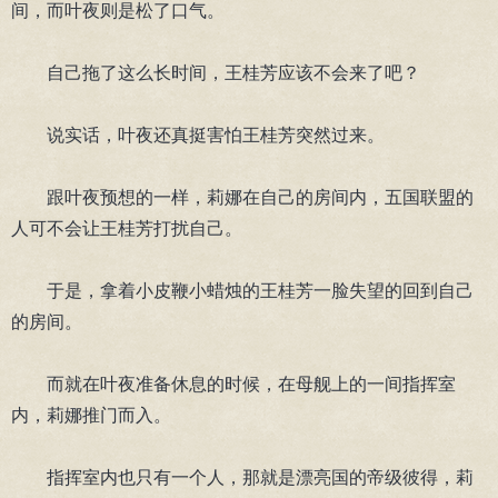
间，而叶夜则是松了口气。
自己拖了这么长时间，王桂芳应该不会来了吧？
说实话，叶夜还真挺害怕王桂芳突然过来。
跟叶夜预想的一样，莉娜在自己的房间内，五国联盟的
人可不会让王桂芳打扰自己。
于是，拿着小皮鞭小蜡烛的王桂芳一脸失望的回到自己
的房间。
而就在叶夜准备休息的时候，在母舰上的一间指挥室
内，莉娜推门而入。
指挥室内也只有一个人，那就是漂亮国的帝级彼得，莉