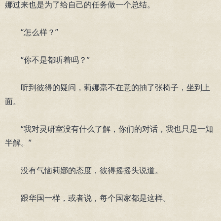
娜过来也是为了给自己的任务做一个总结。
“怎么样？”
“你不是都听着吗？”
听到彼得的疑问，莉娜毫不在意的抽了张椅子，坐到上
面。
“我对灵研室没有什么了解，你们的对话，我也只是一知
半解。”
没有气恼莉娜的态度，彼得摇摇头说道。
跟华国一样，或者说，每个国家都是这样。