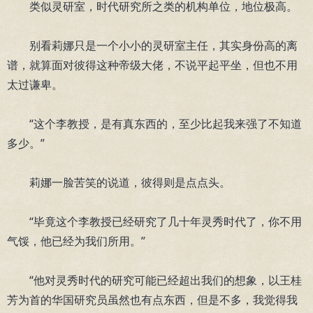
类似灵研室，时代研究所之类的机构单位，地位极高。
别看莉娜只是一个小小的灵研室主任，其实身份高的离
谱，就算面对彼得这种帝级大佬，不说平起平坐，但也不用
太过谦卑。
“这个李教授，是有真东西的，至少比起我来强了不知道
多少。”
莉娜一脸苦笑的说道，彼得则是点点头。
“毕竟这个李教授已经研究了几十年灵秀时代了，你不用
气馁，他已经为我们所用。”
“他对灵秀时代的研究可能已经超出我们的想象，以王桂
芳为首的华国研究员虽然也有点东西，但是不多，我觉得我