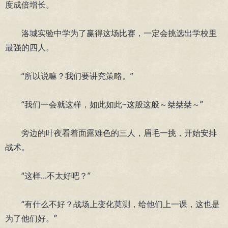
度成倍增长。
洛城实验中学为了赢得这场比赛，一定会挑选出学校里
最强的四人。
“所以说嘛？我们要讲究策略。”
“我们一会就这样，如此如此~这般这般～桀桀桀～”
旁边的叶夜看着面露难色的三人，眉毛一挑，开始安排
战术。
“这样...不太好吧？”
“有什么不好？战场上变化莫测，给他们上一课，这也是
为了他们好。”