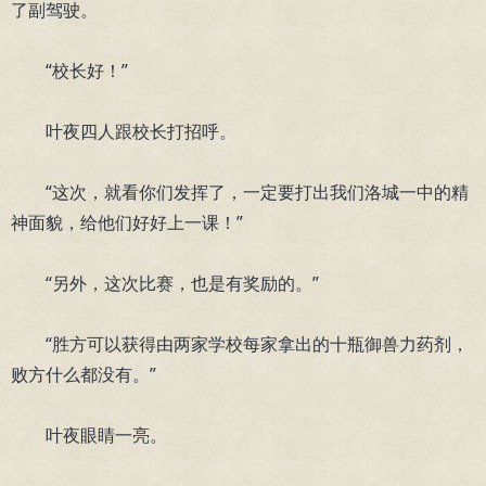
了副驾驶。
“校长好！”
叶夜四人跟校长打招呼。
“这次，就看你们发挥了，一定要打出我们洛城一中的精
神面貌，给他们好好上一课！”
“另外，这次比赛，也是有奖励的。”
“胜方可以获得由两家学校每家拿出的十瓶御兽力药剂，
败方什么都没有。”
叶夜眼睛一亮。