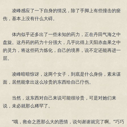
凌峰感应了一下自身的情况，除了手脚上有些撞击的瘀
伤，基本上没有什么大碍。
体内似乎还多出了一些未知的药力，正在丹田气海之中
盘旋。这丹药的药力十分强大，几乎比得上天阳赤血果之中
的灵力，将这些药力炼化，自己的境界，说不定还能再进一
层。
凌峰暗暗惊讶，这两个女子，到底是什么身份，素未谋
面，居然能拿出这么珍贵的东西给自己疗伤。
当然，这东西对自己来说可能很珍贵，可是对她们来
说，未必就那么稀罕了。
“哦，救命之恩那么大的恩情，说句谢谢就完了啊。”巧巧