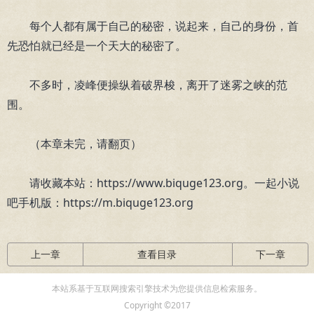
每个人都有属于自己的秘密，说起来，自己的身份，首
先恐怕就已经是一个天大的秘密了。
不多时，凌峰便操纵着破界梭，离开了迷雾之峡的范
围。
（本章未完，请翻页）
请收藏本站：https://www.biquge123.org。一起小说
吧手机版：https://m.biquge123.org
上一章
查看目录
下一章
本站系基于互联网搜索引擎技术为您提供信息检索服务。
Copyright ©2017