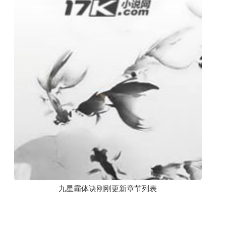
九星霸体诀刚刚更新章节列表