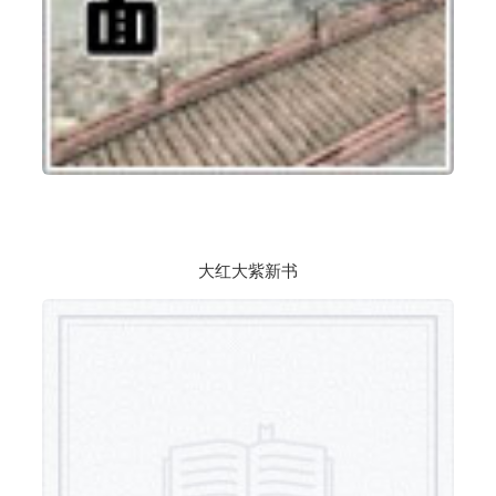
大红大紫新书