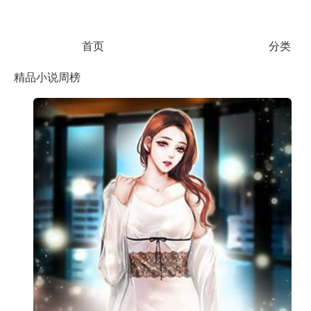
首页
分类
精品小说周榜