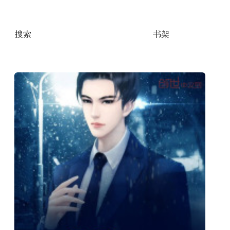
繁体
搜索
书架