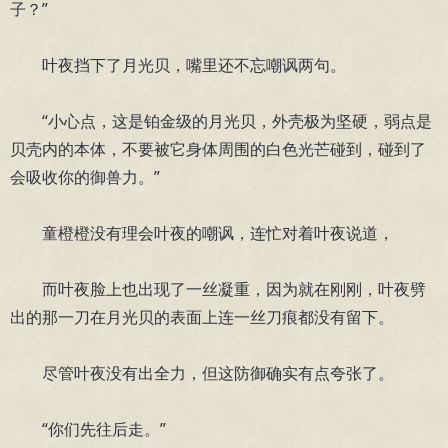
子？”
叶夜挡下了月光贝，嘴里还不忘嘲讽两句。
“小心点，这是铂金级的月光贝，外壳极为坚硬，弱点是
贝壳内的本体，不要被它身体周围的白色光芒碰到，碰到了
会吸收你的御兽力。”
童橙橙没有理会叶夜的嘲讽，连忙对着叶夜说道，
而叶夜脸上也出现了一丝凝重，因为就在刚刚，叶夜劈
出的那一刀在月光贝的表面上连一丝刀痕都没有留下。
尽管叶夜没有出全力，但这防御确实有点夸张了。
“你们先往后走。”