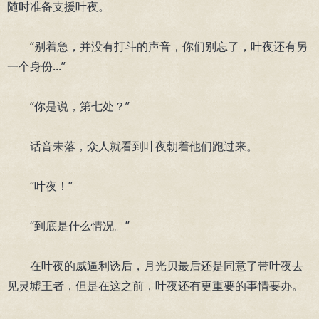
随时准备支援叶夜。
“别着急，并没有打斗的声音，你们别忘了，叶夜还有另
一个身份...”
“你是说，第七处？”
话音未落，众人就看到叶夜朝着他们跑过来。
“叶夜！”
“到底是什么情况。”
在叶夜的威逼利诱后，月光贝最后还是同意了带叶夜去
见灵墟王者，但是在这之前，叶夜还有更重要的事情要办。