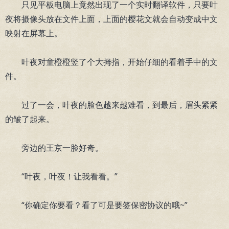
只见平板电脑上竟然出现了一个实时翻译软件，只要叶
夜将摄像头放在文件上面，上面的樱花文就会自动变成中文
映射在屏幕上。
叶夜对童橙橙竖了个大拇指，开始仔细的看着手中的文
件。
过了一会，叶夜的脸色越来越难看，到最后，眉头紧紧
的皱了起来。
旁边的王京一脸好奇。
“叶夜，叶夜！让我看看。”
“你确定你要看？看了可是要签保密协议的哦~”