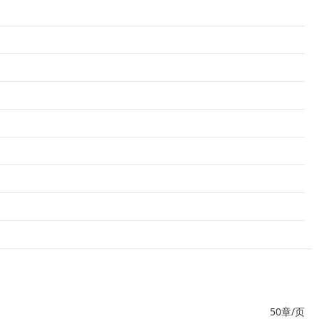
50章/页