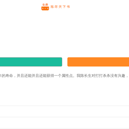
年的寿命，并且还能并且还能获得一个属性点。我陈长生对打打杀杀没有兴趣，