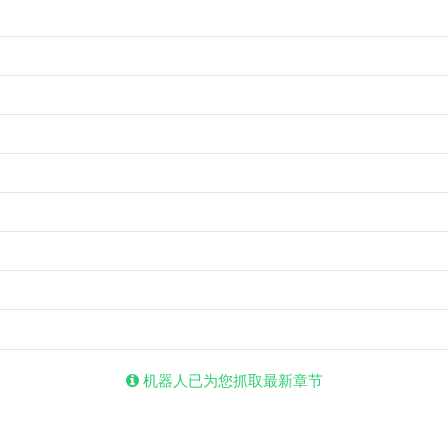
机器人已为您抓取最新章节