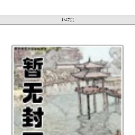
1/47页